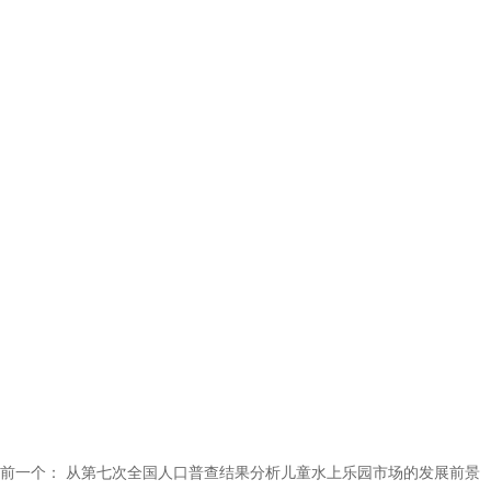
前一个：
从第七次全国人口普查结果分析儿童水上乐园市场的发展前景