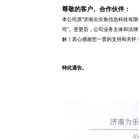
尊敬的客户、合作伙伴：
本公司原“济南尖尖角信息科技有限公
司”。变更后，公司业务主体和法
解！衷心感谢您一贯的支持和关怀
特此通告。