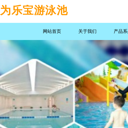
为乐宝游泳池
网站首页
关于我们
产品系