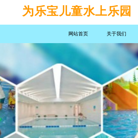
为乐宝儿童水上乐园
网站首页
关于我们