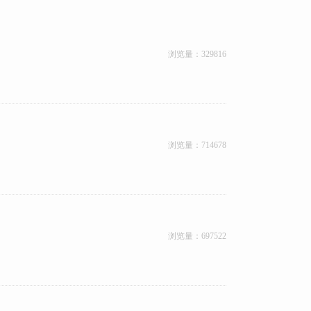
浏览量：
329816
浏览量：
714678
浏览量：
697522