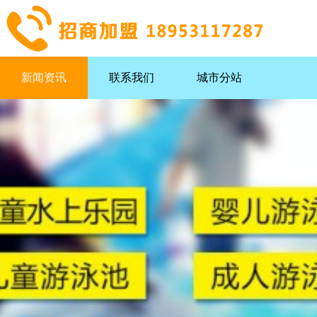
新闻资讯
联系我们
城市分站