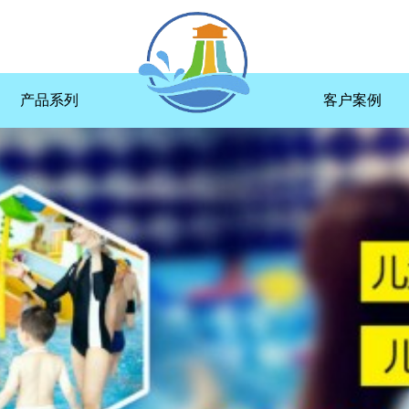
产品系列
客户案例