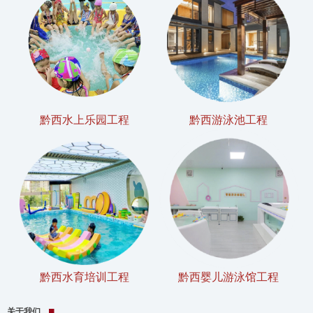
黔西水上乐园工程
黔西游泳池工程
黔西水育培训工程
黔西婴儿游泳馆工程
关于我们