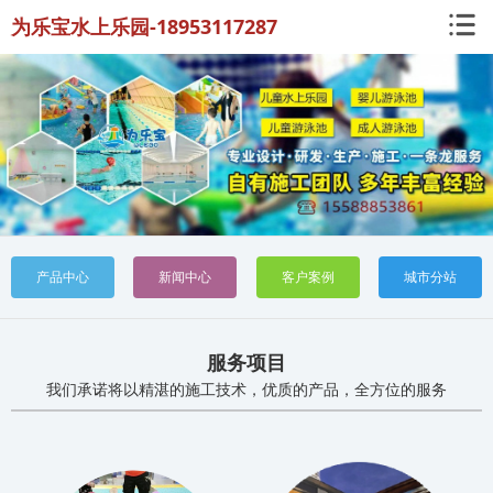
为乐宝水上乐园-18953117287
产品中心
新闻中心
客户案例
城市分站
服务项目
我们承诺将以精湛的施工技术，优质的产品，全方位的服务