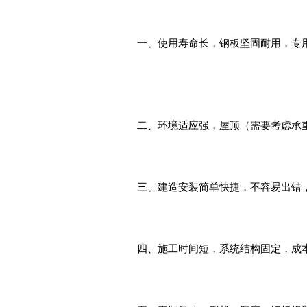
一、使用寿命长，钢板坚固耐用，专用
二、环境适应强，屋顶（需要考虑承
三、建造安装简单快捷，不容易出错
四、施工时间短，系统结构固定，成