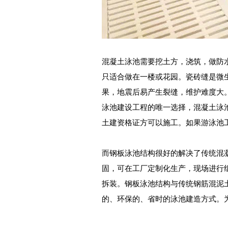
混凝土泳池需要挖土方，浇筑，做防
只适合做在一楼或花园。瓷砖缝是微
果，地震后易产生裂缝，维护难度大
泳池建设工程的唯一选择，混凝土泳
土建资格证方可以施工。如果游泳池
而钢板泳池结构很好的解决了传统混
固，可在工厂定制化生产，现场进行
拆装。钢板泳池结构与传统钢筋混泥
的、环保的、省时的泳池建造方式。