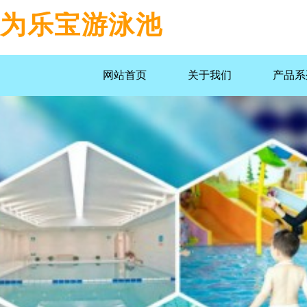
为乐宝游泳池
网站首页
关于我们
产品系