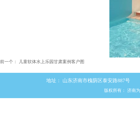
前一个：
儿童软体水上乐园甘肃案例客户图
地址：
山东济南市槐荫区泰安路887号
版权所有：
济南