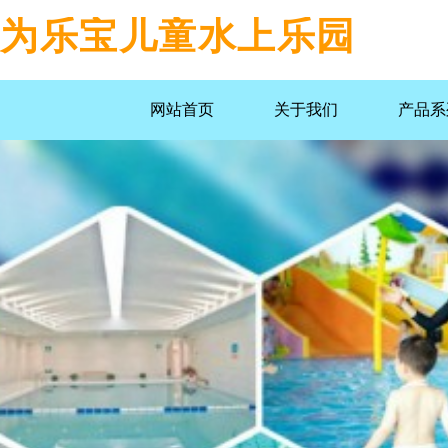
为乐宝儿童水上乐园
网站首页
关于我们
产品系