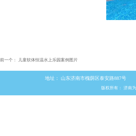
前一个：
儿童软体恒温水上乐园案例图片
地址：
山东济南市槐荫区泰安路887号
版权所有：
济南