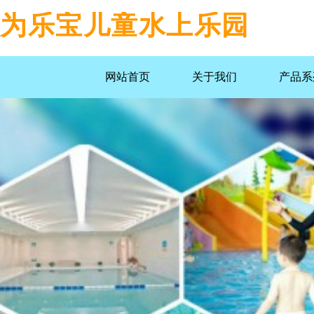
为乐宝儿童水上乐园
网站首页
关于我们
产品系