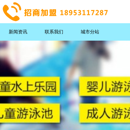
新闻资讯
联系我们
城市分站