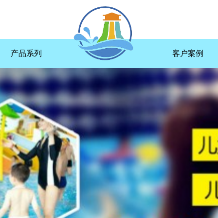
产品系列
客户案例