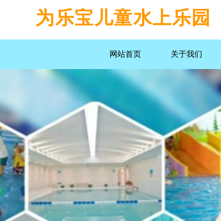
为乐宝儿童水上乐园
网站首页
关于我们