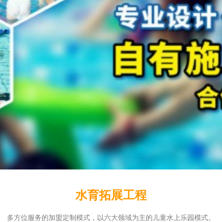
水育拓展工程
多方位服务的加盟定制模式，以六大领域为主的儿童水上乐园模式。